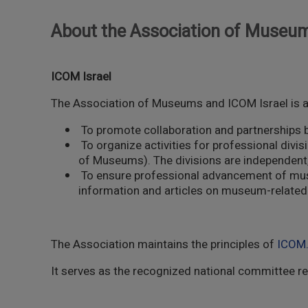
About the Association of Museum
ICOM Israel
The Association of Museums and ICOM Israel is a 
To promote collaboration and partnerships
To organize activities for professional div
of Museums). The divisions are independent,
To ensure professional advancement of muse
information and articles on museum-related
The Association maintains the principles of
ICOM
It serves as the recognized national committee re