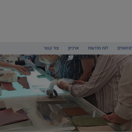
וזאונים
לוח מודעות
ארכיון
צור קשר