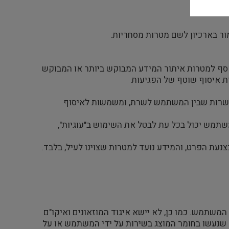
ור בארכיון לשם מטרות מסחריות.
אסף למטרות איתור המידע המבוקש ביותר או המבוקש
התקשרות שבין המשתמש לשרת, ומשמשות לאיסוף
משתמש יכול בכל עת לבטל את השימוש ב"עוגיות",
השירות לצורכי המשתמש. כמו כן, לא יישא איגוד המוזאונים ואיקו"ם
ם שנעשו בחומר המוצג בשירות על ידי המשתמש או על