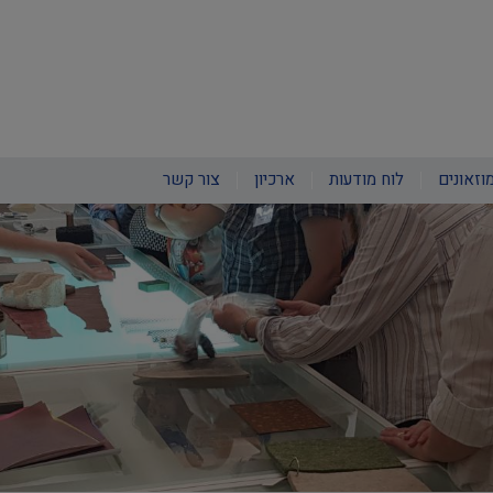
וזאונים
לוח מודעות
ארכיון
צור קשר