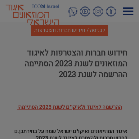
דילוג
לתוכן
העיקרי
לכניסה / חידוש חברות והצטרפות
חידוש חברות והצטרפות לאיגוד
המוזאונים לשנת 2023 הסתיימה
ההרשמה לשנת 2023
ההרשמה לאיגוד ולאיקו"ם לשנת 2023 הסתיימה!
איגוד המוזיאונים ואיקו"ם ישראל שמח על בחירתכן.ם
לחדש חברות ולהצטרף לאיגוד לשנת 2023.