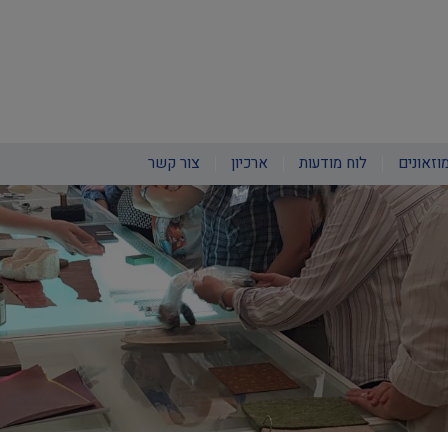
וזאונים
לוח מודעות
ארכיון
צור קשר