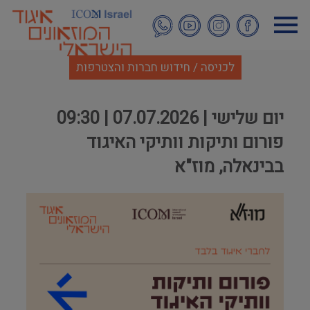
דילוג
לתוכן
העיקרי
לכניסה / חידוש חברות והצטרפות
יום שלישי | 07.07.2026 | 09:30
פורום ותיקות וותיקי האיגוד
בבינאלה, מוז"א