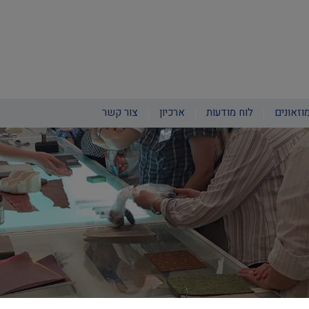
וזאונים
לוח מודעות
ארכיון
צור קשר