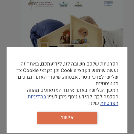
הפרטיות שלכם חשובה לנו, לידיעתכם, באתר זה
נעשה שימוש בקבצי Cookie וכן בקבצי Cookie צד
שלישי לצרכי ניטור, אבטחה, שיפור האתר, וצרכים
סטטיסטיים.
המשך הגלישה באתר איגוד המוזאונים מהווה
הסכמה לכך. למידע נוסף ניתן לעיין
במדיניות
הפרטיות
שלנו.
אישור