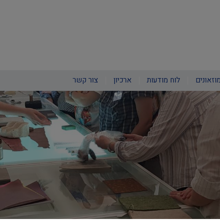
וזאונים
לוח מודעות
ארכיון
צור קשר