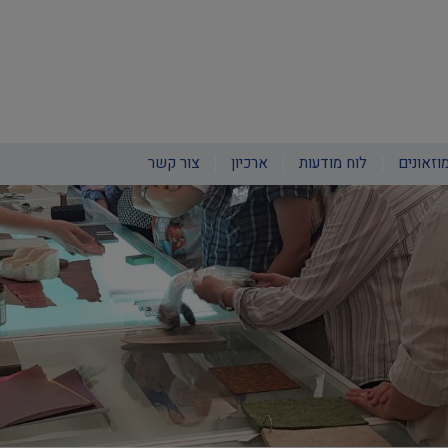
וזאונים
לוח מודעות
ארכיון
צור קשר