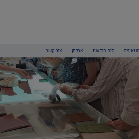
וזאונים
לוח מודעות
ארכיון
צור קשר