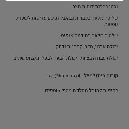
נסיון בהכנת דוחות מצב
שליטה מלאה בעברית ובאנגלית, עם עדיפות לשפות
נוספות
שליטה מלאה בתוכנות אופיס
יכולת ארגון, סדר, קפדנות ודיוק
יכולת עבודה בצוות, ויכולת הבעה לבעלי מקצוע שונים
קורות חיים למייל
reg@hms.org.il
כפיפות למנהל מחלקת ניהול אוספים