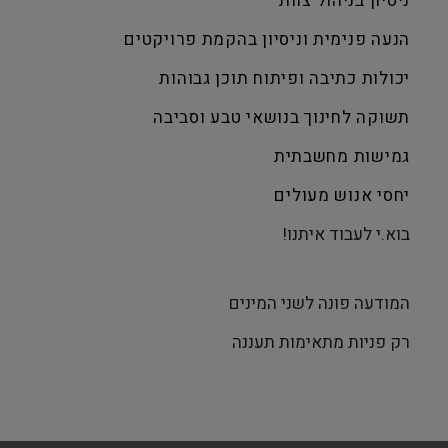
ניסיון בניהול צוות
הנעה פנימית וניסיון בהקמת פרויקטים
יכולות כתיבה ופיתוח תוכן גבוהות
תשוקה לחינוך בנושאי טבע וסביבה
גמישות מחשבתית
יחסי אנוש מעולים
בוא.י לעבוד איתנו!
המודעה פונה לשני המינים
רק פניות מתאימות תעננה