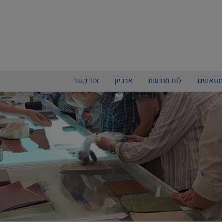
וזאונים
לוח מודעות
ארכיון
צור קשר