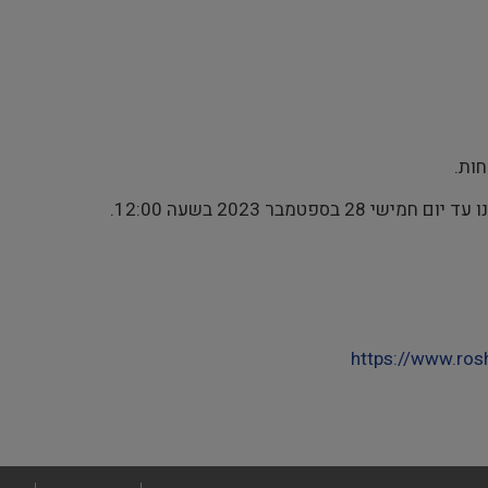
טמבר 2023 בשעה 12:00.
https://www.ros