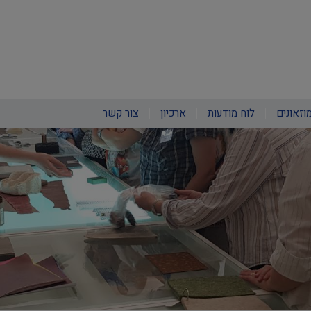
וזאונים
לוח מודעות
ארכיון
צור קשר