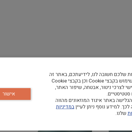
ת שלכם חשובה לנו, לידיעתכם, באתר זה
נעשה שימוש בקבצי Cookie וכן בקבצי Cookie
שי לצרכי ניטור, אבטחה, שיפור האתר,
 סטטיסטיים.
אישור
גלישה באתר איגוד המוזאונים מהווה
כך. למידע נוסף ניתן לעיין
במדיניות
ת
שלנו.