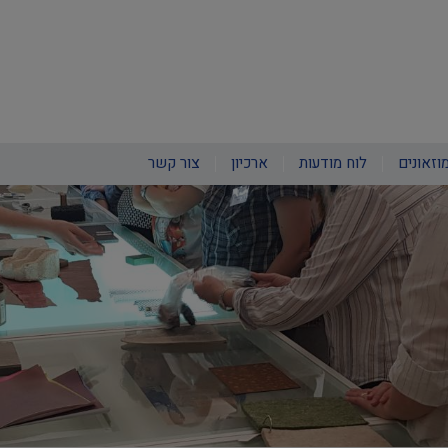
וזאונים
לוח מודעות
ארכיון
צור קשר