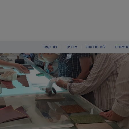
וזאונים
לוח מודעות
ארכיון
צור קשר