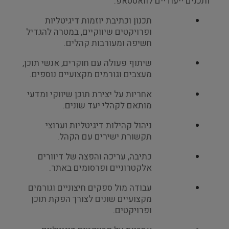
ותכנים ייעודיים לוואטסאפ.
תכנון וכתיבת יוזמות דיגיטליות
ופרויקטים שיווקיים, במטרה להגדיל
חשיפה ומעורבות קהלים.
שיתוף פעולה עם חוקרים, אנשי תוכן,
מעצבים וגורמים מקצועיים נוספים.
אחריות על יצירת תוכן שיווקי ומדעי
מותאם לקהלי יעד שונים.
ניהול קהילות דיגיטליות וערוצי
תקשורת ישירים עם הקהל.
כתיבה, עריכה והפצה של דיוורים
אלקטרוניים ופרסומים באתר.
עבודה מול ספקים חיצוניים וגורמים
מקצועיים שונים לצורך הפקת תוכן
ופרויקטים.