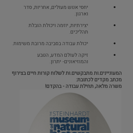
יחסי אנוש מעולים, אחריות, סדר
וארגון.
יצירתיות, יוזמה ויכולת הובלת
תהליכים.
יכולת עבודה בסביבה מרובת משימות.
זיקה לעולם המדע, הטבע
והמוזיאונים- יתרון.
המעוניינים.ות מתבקשים.ות לשלוח קורות חיים בצירוף
מכתב מקדים לכתובת:
משרה מלאה, תחילת עבודה - בהקדם!