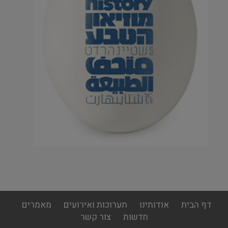
footer
דף הבית
אודותינו
תערוכות ואירועים
מאמרים
menu
חדשות
צור קשר