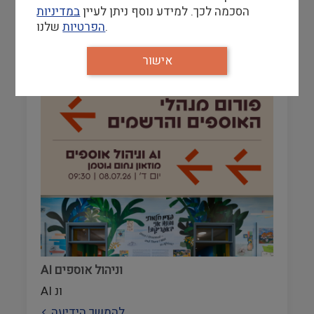
הסכמה לכך. למידע נוסף ניתן לעיין
במדיניות
שלנו.
הפרטיות
אישור
AI וניהול אוספים
AI ונ
להמשך הידיעה