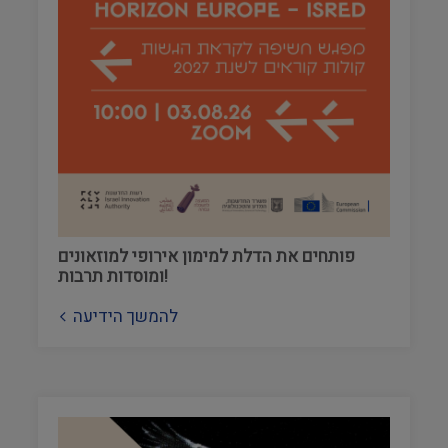
פותחים את הדלת למימון אירופי למוזאונים
ומוסדות תרבות!
להמשך הידיעה