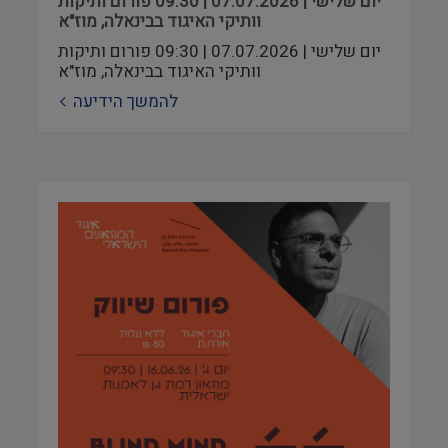
יום שלישי | 07.07.2026 | 09:30 פורום ותיקות
וותיקי האיגוד בבינאלה, מוז"א
יום שלישי | 07.07.2026 | 09:30 פורום ותיקות
וותיקי האיגוד בבינאלה, מוז"א
להמשך הידיעה