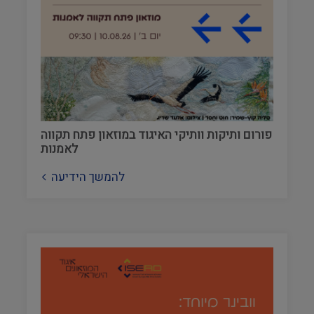
פורום ותיקות וותיקי האיגוד במוזאון פתח תקווה
לאמנות
להמשך הידיעה