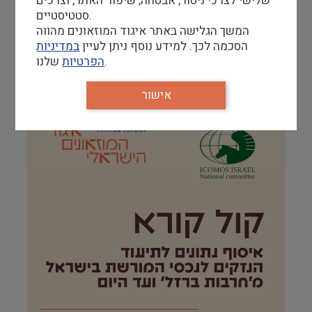
שלישי לצרכי ניטור, אבטחה, שיפור האתר, וצרכים
אירועים נוספים
סטטיסטיים.
המשך הגלישה באתר איגוד המוזאונים מהווה
הסכמה לכך. למידע נוסף ניתן לעיין
במדיניות
שלנו.
הפרטיות
קולות קוראים
אישור