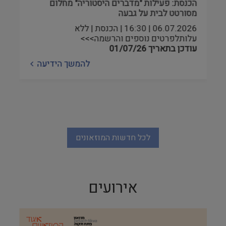
הכנסת: פעילות "מדברים היסטוריה" מחלום
מסורטט לבית על גבעה
06.07.2026 | 16:30 | הכנסת | ללא
עלותלפרטים נוספים והרשמה>>>
עודכן בתאריך
01/07/26
להמשך הידיעה
לכל חדשות המוזאונים
אירועים