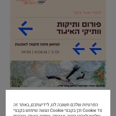
פורום ותיקות וותיקי האיגוד במוזאון פתח תקווה
לאמנות
הפרטיות שלכם חשובה לנו, לידיעתכם, באתר זה
10/08/26
-
10/08/26
נעשה שימוש בקבצי Cookie וכן בקבצי Cookie צד