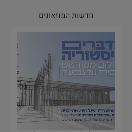
חדשות המוזאונים