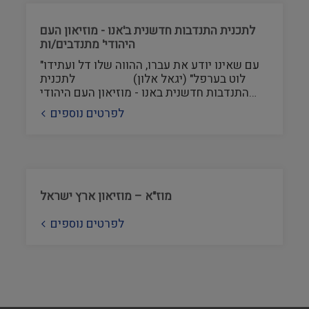
לתכנית התנדבות חדשנית ב'אנו - מוזיאון העם
היהודי' מתנדבים/ות
"עם שאינו יודע את עברו, ההווה שלו דל ועתידו
לוט בערפל" (יגאל אלון) לתכנית
התנדבות חדשנית באנו - מוזיאון העם היהודי…
לפרטים נוספים
מוז"א – מוזיאון ארץ ישראל
לפרטים נוספים