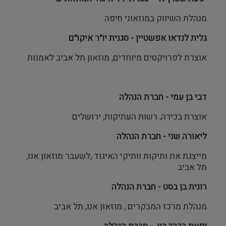
מנהלת השיווק במוזאוני חיפה
גלית לנדאו אפשטיין - סגנית יו"ר איקו"ם
אוצרת לפרויקטים מיוחדים, מוזאון תל אביב לאמנות
דבי בן עמי - חברת הנהלה
אוצרת בכירה, רשות העתיקות, ירושלים
ליאורה שני - חברת הנהלה
מייצגת את ותיקות וותיקי האיגוד ,לשעבר מוזאון אנו,
תל אביב
רונית בן בסט - חברת הנהלה
מנהלת מרכז המבקרים , מוזאון אנו, תל אביב