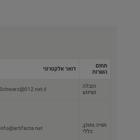
תחום
דואר אלקטרוני
השרות
הובלה
Schwarz@012.net.il
ושינוע
חוויה ותוכן,
info@artifacta.net
כללי