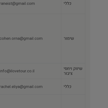
כללי
raneist@gmail.com
שימור
cohen.orna@gmail.com
שיווק ויחסי
info@ilovetour.co.il
ציבור
כללי
rachel.eliya@gmail.com