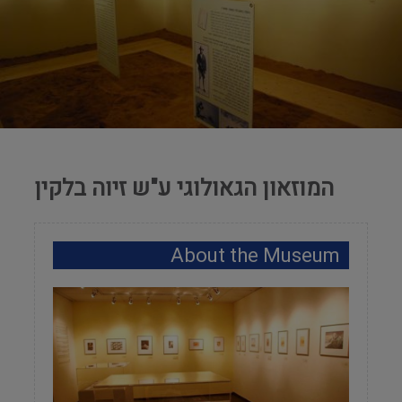
המוזאון הגאולוגי ע"ש זיוה בלקין
About the Museum