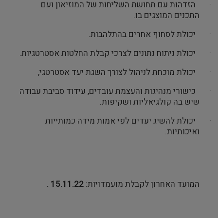
·
הזדהות עם תחושת השליחות של המוזיאון ועם
התכנים המוצגים בו.
·
יכולת לסחוף אחרים בהתלהבות.
·
יכולת ניתוח נתונים לצרכי קבלת החלטות אסטרטגיות.
·
יכולת מוכחת לניהול לצורך השגת יעד אסטרטגי,
·
כישורי מנהיגות והעצמת עובדים, עידוד סביבת עבודה
שיש בה קולגיאליות ושקיפות.
·
יכולת להשיג יעדים לפי אמות מידה כמותייות
ואיכותיות.
המועד האחרון לקבלת מועמדויות:
15.11.22 .