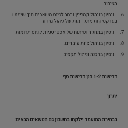
הציבור.
6.
ניסיון בניהול קמפיין נרחב לגיוס משאבים תוך שימוש
בפרקטיקות מתקדמות של ניהול מידע.
7.
ניסיון במחקר ופיתוח של אסטרטגיות לגיוס תרומות
.
8.
ניסיון בניהול צוות עובדים.
9.
ניסיון בהכנה וניהול תקציב.
דרישות 1-2 הנן דרישות סף.
יתרון
בבחירת המועמד יילקחו בחשבון גם הנושאים הבאים: