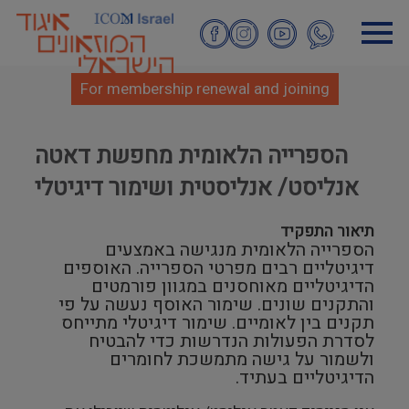
Skip
to
main
content
For membership renewal and joining
הספרייה הלאומית מחפשת דאטה
אנליסט/ אנליסטית ושימור דיגיטלי
תיאור התפקיד
הספרייה הלאומית מנגישה באמצעים
דיגיטליים רבים מפרטי הספרייה. האוספים
הדיגיטליים מאוחסנים במגוון פורמטים
והתקנים שונים. שימור האוסף נעשה על פי
תקנים בין לאומיים. שימור דיגיטלי מתייחס
לסדרת הפעולות הנדרשות כדי להבטיח
ולשמור על גישה מתמשכת לחומרים
הדיגיטליים בעתיד.