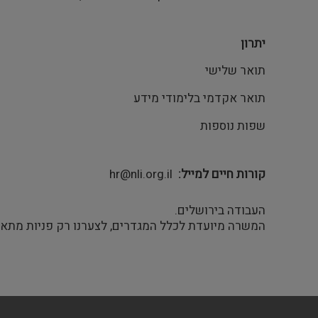
יתרון
תואר שלישי
תואר אקדמי בלימודי מידע
שפות נוספות
קורות חיים למייל
hr@nli.org.il
העבודה בירושלים.
המשרה מיועדת לכלל המגדרים, לצערנו רק פניות מתאימ