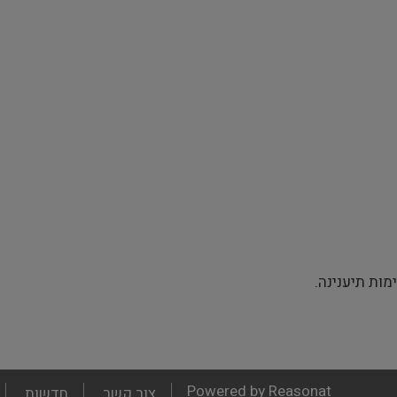
ות תיענינה.
Powered by Reasonat
צור קשר
חדשות