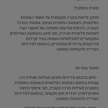
מטרת התפקיד:
תכנון, פיתוח ובקרה מקצועית על נושאי האמנות
הפלסטית, האמנות החזותית ועיצוב אמנותי במרכז
הקוביה, לטיפוח מודעות וחשיפה של תושבי העיר
לאמנות פלסטית וערכיה, תוך סיוע בהעמקת השירותים
המקצועיים לאוכלוסיות השונות בעיר וקידום
פרויקטים עירוניים אמנותיים, בהתאם למדיניות
העירייה ולהנחיות הממונה.
תחומי אחריות:
− סיוע בגיבוש מדיניות ותכנון פעילות שנתית ורב-
שנתית בתחום האמנות הפלסטית והאמנות החזותית
במסגרת פעילות מרכז הקוביה, תוך איסוף וניתוח
נתונים לצורך הגדרת חזון מקצועי, בהתאם למדיניות
העירייה ולהנחיות הממונה;