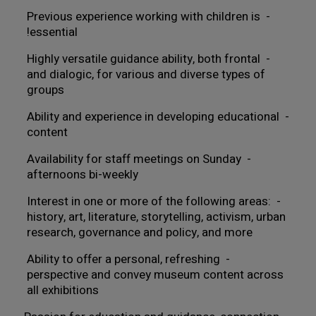
- Previous experience working with children is 
essential!
- Highly versatile guidance ability, both frontal 
and dialogic, for various and diverse types of 
groups
- Ability and experience in developing educational 
content
- Availability for staff meetings on Sunday 
afternoons bi-weekly
- Interest in one or more of the following areas: 
history, art, literature, storytelling, activism, urban 
research, governance and policy, and more
- Ability to offer a personal, refreshing 
perspective and convey museum content across 
all exhibitions