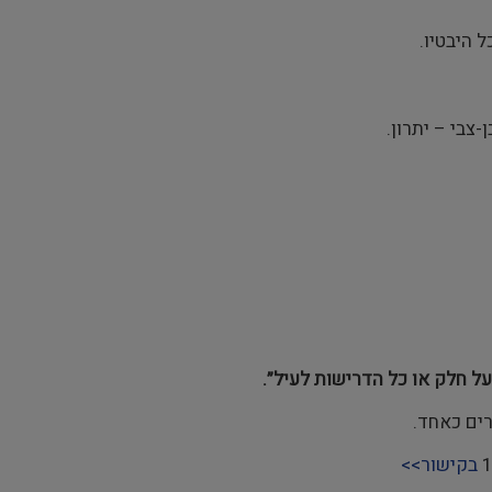
 היבטיו.
צבי – יתרון.
ל חלק או כל הדרישות לעיל”.
רים כאחד.
בקישור>>