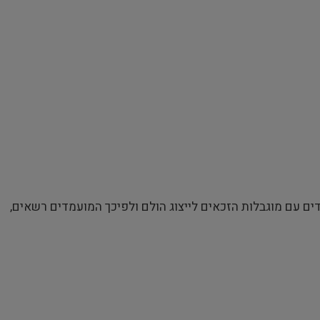
ם עם מוגבלות הזכאים לייצוג הולם ולפיכך המועמדים רשאים,