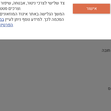
צד שלישי לצרכי ניטור, אבטחה, שיפור 
אישור
וצרכים סטטיסטיים.
המשך הגלישה באתר איגוד המוזאונים 
הסכמה לכך. למידע נוסף ניתן לעיין
במד
שלנו.
הפרטיו