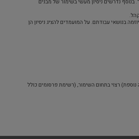
בנוסף נדרשים ניסיון מעשי בשימור של מבנים
קהל.
זמה בנושאי עבודתם. על המועמדים להציג ניסיון הן
וספת) רצוי בתחום השימור, (רשימת פרסומים כולל