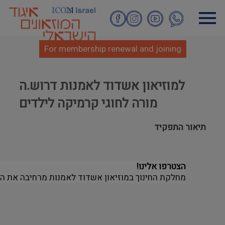
Skip
to
main
content
For membership renewal and joining
למוזיאון אשדוד לאמנות דרוש.ה
מורה לחוגי קרמיקה לילדים
תיאור התפקיד
הצטרפו אלינו!
מחלקת החינוך במוזיאון אשדוד לאמנות מרחיבה את הצו