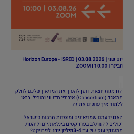
יום שני | 03.08.2026 | Horizon Europe - ISRED
וובינר | ZOOM | 10:00
הזדמנות יוצאת דופן להפוך את המוזאון שלכם לחלק
ממאגד (Consortium) אירופי חדשני ומוביל. בואו
ללמוד איך עושים את זה.
האם ידעתם שמוזאונים ומוסדות תרבות בישראל
יכולים להשתלב בפרויקטים בינלאומיים וליהנות
ממענקי ענק של עד
3-4
מיליון יורו
לפרויקט?