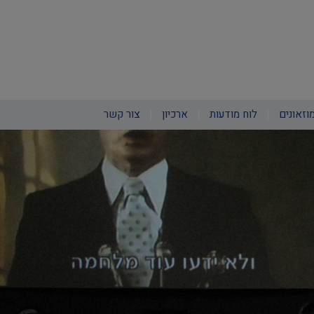
וזאונים
לוח מודעות
ארכיון
צור קשר