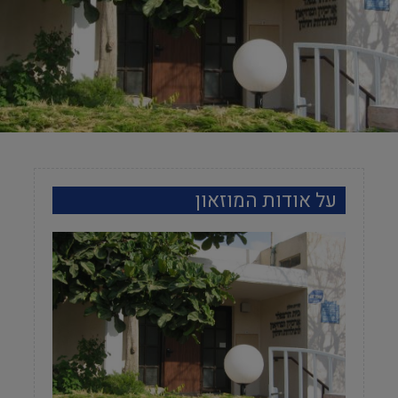
על אודות המוזאון