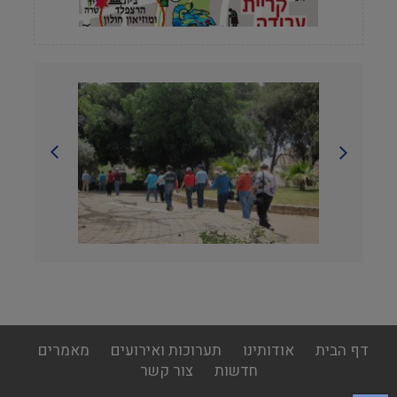
footer
דף הבית
אודותינו
תערוכות ואירועים
מאמרים
menu
חדשות
צור קשר