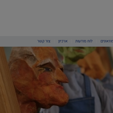
וזאונים
לוח מודעות
ארכיון
צור קשר