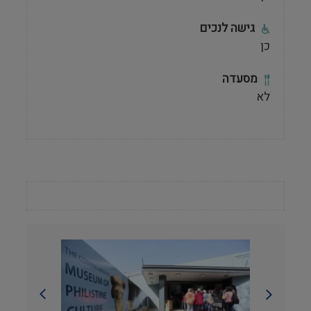
גישה לנכים
כן
מסעדה
לא