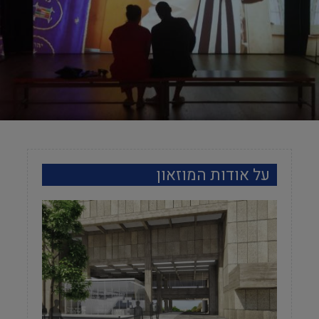
על אודות המוזאון