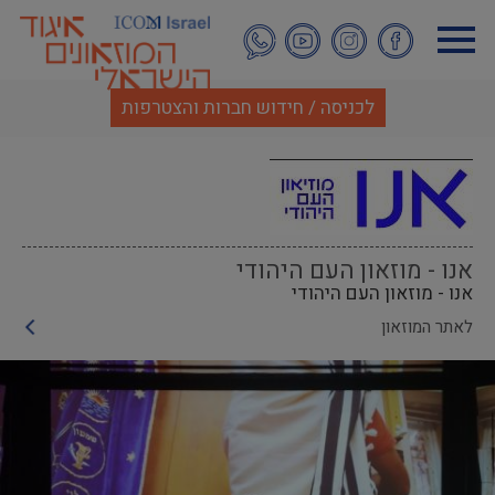
דילוג
לתוכן
העיקרי
לכניסה / חידוש חברות והצטרפות
אנו - מוזאון העם היהודי
אנו - מוזאון העם היהודי
לאתר המוזאון