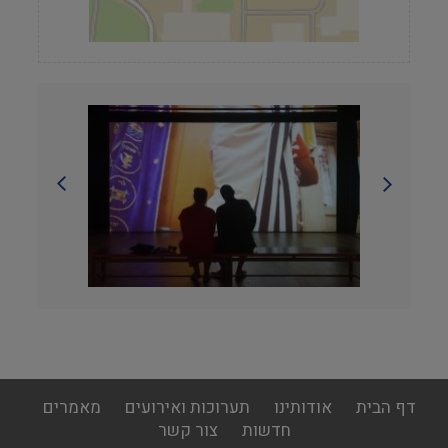
footer
דף הבית
אודותינו
תערוכות ואירועים
מאמרים
menu
חדשות
צור קשר