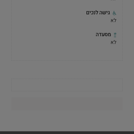
גישה לנכים
לא
מסעדה
לא