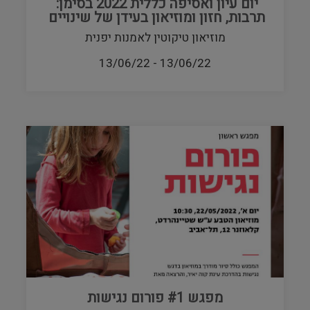
יום עיון ואסיפה כללית 2022 בסימן:
תרבות, חזון ומוזיאון בעידן של שינויים
מוזיאון טיקוטין לאמנות יפנית
13/06/22
-
13/06/22
מפגש #1 פורום נגישות