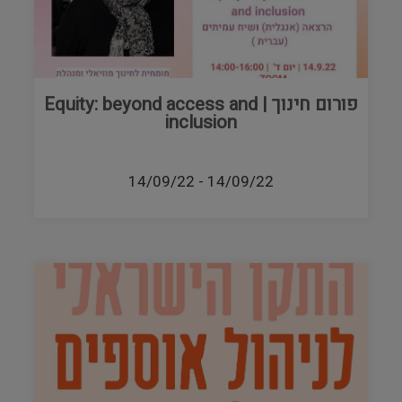
פורום חינוך | Equity: beyond access and
inclusion
14/09/22
-
14/09/22