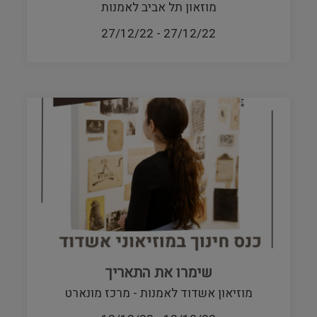
מוזאון תל אביב לאמנות
27/12/22
-
27/12/22
שימרו את התאריך
מוזיאון אשדוד לאמנות - מרכז מונארט