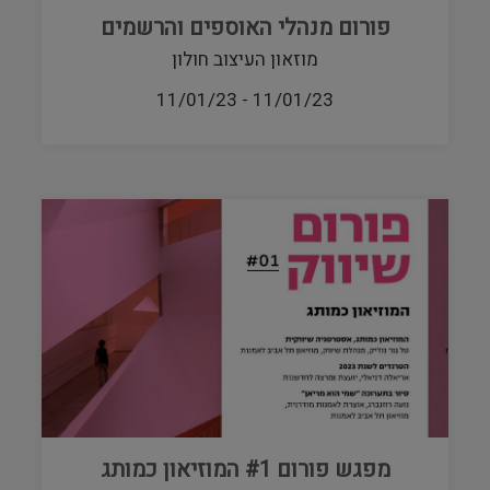
פורום מנהלי האוספים והרשמים
מוזאון העיצוב חולון
11/01/23
-
11/01/23
מפגש פורום #1 המוזיאון כמותג