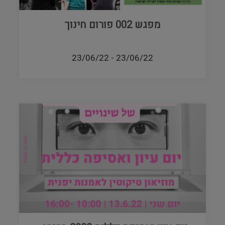
מפגש 002 פורום חינוך
23/06/22
-
23/06/22