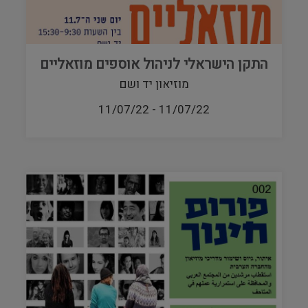
התקן הישראלי לניהול אוספים מוזאליים
מוזיאון יד ושם
11/07/22
-
11/07/22