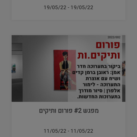
19/05/22
-
19/05/22
מפגש #2 פורום ותיקים
11/05/22
-
11/05/22