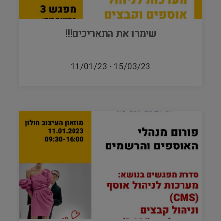
שימרו את התאריכים!!!
11/01/23
-
15/03/23