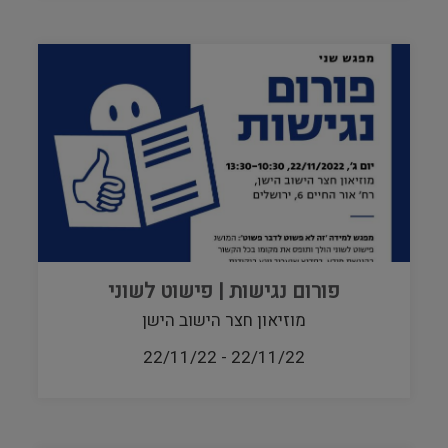
פורום נגישות | פישוט לשוני
מוזיאון חצר הישוב הישן
22/11/22
-
22/11/22