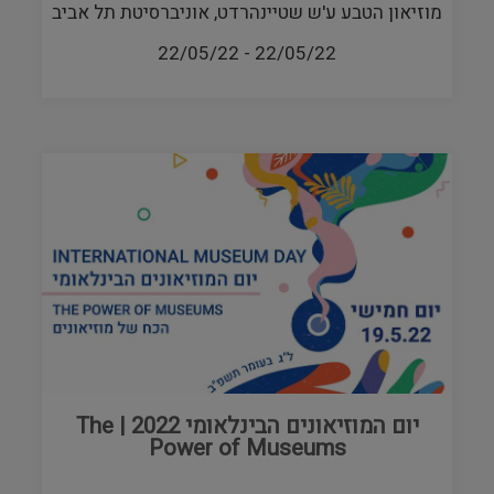
מוזיאון הטבע ע'ש שטיינהרדט, אוניברסיטת תל אביב
22/05/22
-
22/05/22
יום המוזיאונים הבינלאומי 2022 | The
Power of Museums