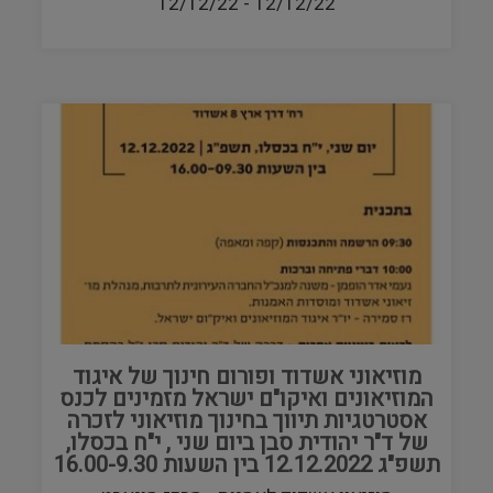
12/12/22
-
12/12/22
מוזיאוני אשדוד ופורום חינוך של איגוד
המוזיאונים ואיקו"ם ישראל מזמינים לכנס
אסטרטגיות תיווך בחינוך מוזיאוני לזכרה
של ד"ר יהודית סבן ביום שני , י"ח בכסלו,
תשפ"ג 12.12.2022 בין השעות 16.00-9.30