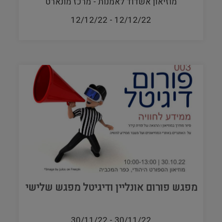
מוזיאון אשדוד לאמנות - מרכז מונארט
12/12/22
-
12/12/22
מפגש פורום אונליין ודיגיטל מפגש שלישי
30/11/22
-
30/11/22