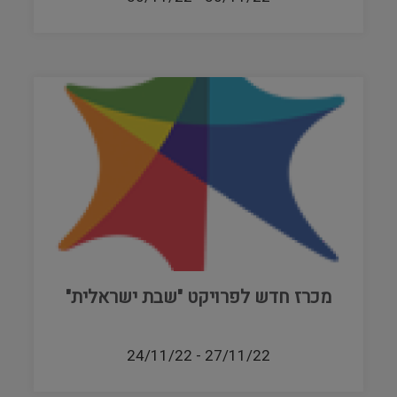
מכרז חדש לפרויקט "שבת ישראלית"
24/11/22
-
27/11/22