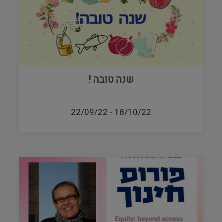
שנה טובה !
22/09/22
-
18/10/22