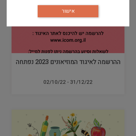
אישור
ההרשמה לאיגוד המוזיאונים 2023 נפתחה
02/10/22
-
31/12/22