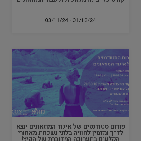
03/11/24
-
31/12/24
פורום סטודנטים של איגוד המוזאונים יוצא
לדרך ומזמין לחוויה בלתי נשכחת מאחורי
הקלעים בתערוכה המדוברת של הקיץ!