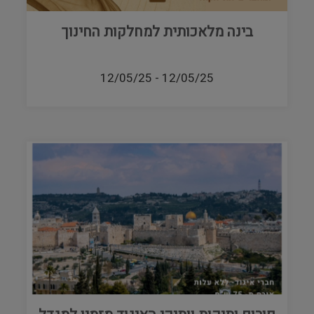
בינה מלאכותית למחלקות החינוך
12/05/25
-
12/05/25