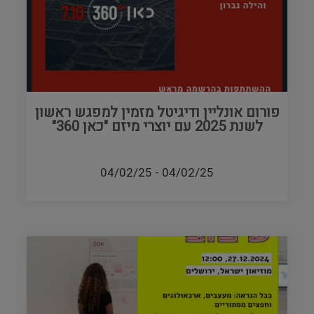
פורום אונליין ודיגיטל מזמין למפגש ראשון
לשנת 2025 עם יוצרי מיזם "כאן 360"
04/02/25
-
04/02/25