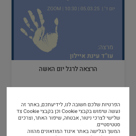
הרצאה לרגל יום האשה
05/03/25
-
05/03/25
הפרטיות שלכם חשובה לנו, לידיעתכם, באתר זה
נעשה שימוש בקבצי Cookie וכן בקבצי Cookie צד
שלישי לצרכי ניטור, אבטחה, שיפור האתר, וצרכים
סטטיסטיים.
המשך הגלישה באתר איגוד המוזאונים מהווה