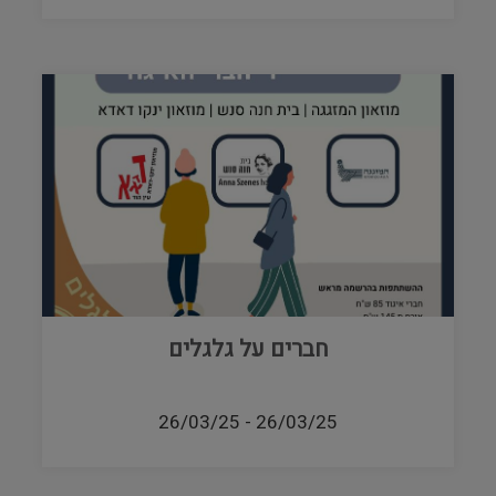
חברים על גלגלים
26/03/25
-
26/03/25