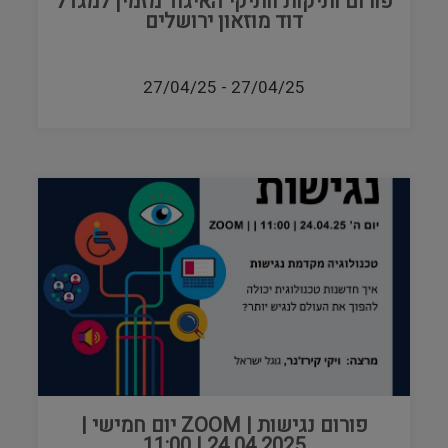
פורום ותיקות וותיקי האיגוד מזמין למגדל
דוד מוזאון ירושלים
27/04/25
-
27/04/25
פורום נגישות | ZOOM יום חמישי |
24.04.2025 | 11:00