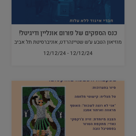
כנס הספקים של פורום אונליין ודיגיטל!
מוזיאון הטבע ע'ש שטיינהרדט, אוניברסיטת תל אביב
12/12/24
-
12/12/24