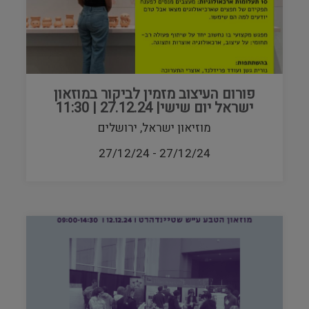
פורום העיצוב מזמין לביקור במוזאון
ישראל יום שישי| 27.12.24 | 11:30
מוזיאון ישראל, ירושלים
27/12/24
-
27/12/24