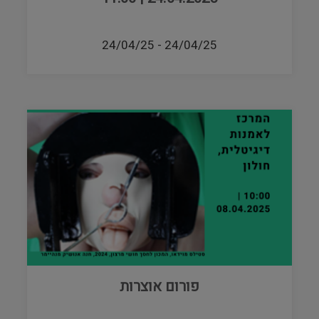
24/04/25
-
24/04/25
פורום אוצרות