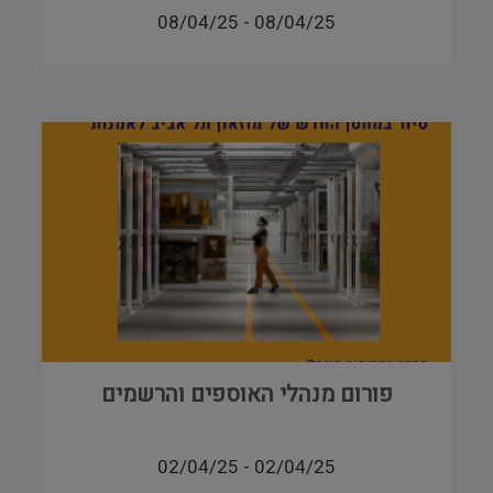
08/04/25
-
08/04/25
פורום מנהלי האוספים והרשמים
02/04/25
-
02/04/25