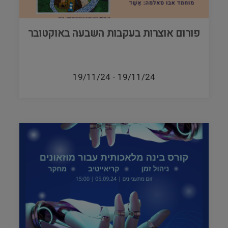
פורום אוצרות בעקבות השבעה באוקטובר
19/11/24
-
19/11/24