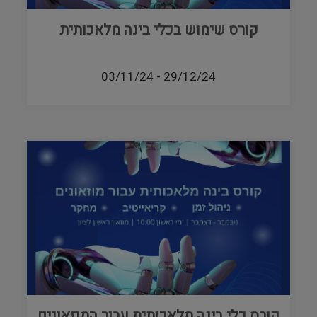
קורס שימוש בכלי בינה מלאכותית
03/11/24
-
29/12/24
קורס כלי בינה מלאכותית עבור המוזאונים