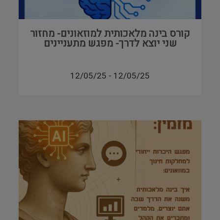
קורס בינה מלאכותית למוזאונים- מחזור
שני יוצא לדרך- מפגש מתעניינים
12/05/25
-
12/05/25