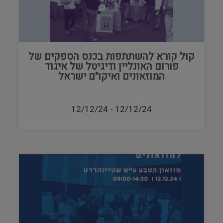
קול קורא להשתתפות בכנס הספקים של
פורום האונליין ודיגיטל של איגוד
המוזאונים ואיקו"ם ישראל
12/12/24
-
12/12/24