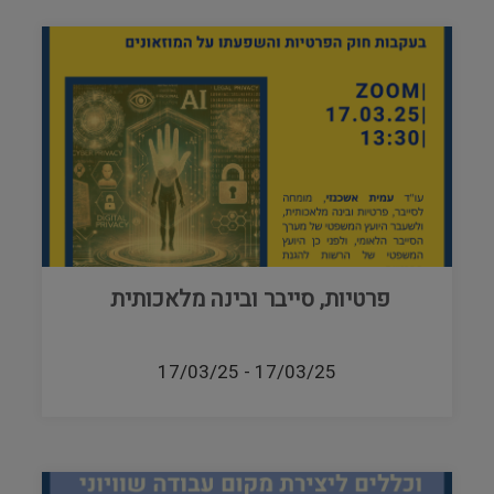
פרטיות, סייבר ובינה מלאכותית
17/03/25
-
17/03/25