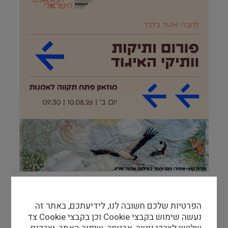
פורום ותיקות וותיקי האיגוד במוזאון פתח תקווה
לאמנות
הפרטיות שלכם חשובה לנו, לידיעתכם, באתר זה
10/08/26
-
10/08/26
נעשה שימוש בקבצי Cookie וכן בקבצי Cookie צד