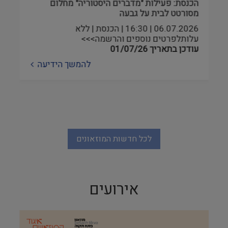
הכנסת: פעילות "מדברים היסטוריה" מחלום
מסורטט לבית על גבעה
06.07.2026 | 16:30 | הכנסת | ללא
עלותלפרטים נוספים והרשמה>>>
עודכן בתאריך
01/07/26
להמשך הידיעה
לכל חדשות המוזאונים
אירועים