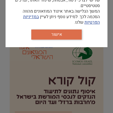
שלישי לצרכי ניטור, אבטחה, שיפור האתר, וצרכים
אירועים נוספים
סטטיסטיים.
המשך הגלישה באתר איגוד המוזאונים מהווה
הסכמה לכך. למידע נוסף ניתן לעיין
במדיניות
הפרטיות
שלנו.
קולות קוראים
אישור