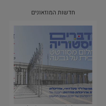
חדשות המוזאונים