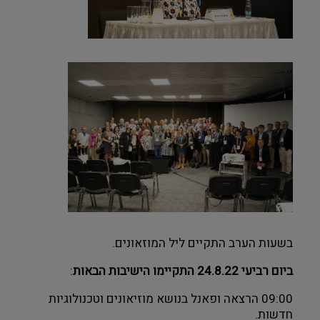
בשעות הערב התקיים ליל המוזאונים.
ביום רביעי 24.8.22 התקיימו הישיבות הבאות
:
09:00 הרצאה ופאנל בנושא מוזיאונים וטכנולוגיות 
חדשות. 