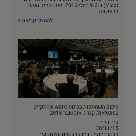
(Mico) ב-9-3 ביולי 2016. זאת הייתה הפעם
הראשונה…
להמשך קריאה
סיכום השתתפות בכינוס ASTC שהתקיים
במונטיאול, קנדה, אוקטובר 2015
מיה הלוי
30/11/15
הכנס התקיים במרכז כנסים עצום בעיר