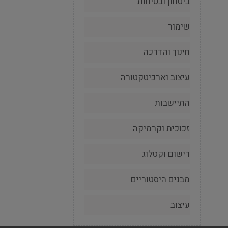
ביטחון ובטיחות
שימור
חינוך והדרכה
עיצוב וארכיטקטורה
התיישבות
זכוכית וקרמיקה
רישום וקטלוג
מבנים היסטוריים
עיצוב