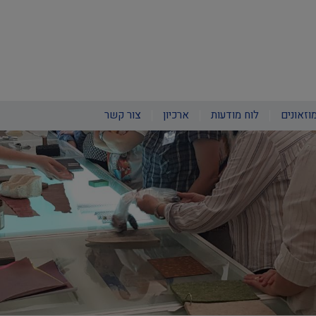
וזאונים
לוח מודעות
ארכיון
צור קשר